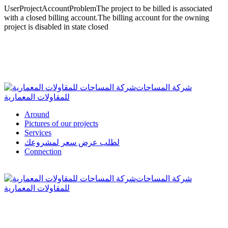
شركة المساحات
للمقاولات المعمارية
Around
Pictures of our projects
Services
لطلب عرض سعر لمشروعك
Connection
شركة المساحات
للمقاولات المعمارية